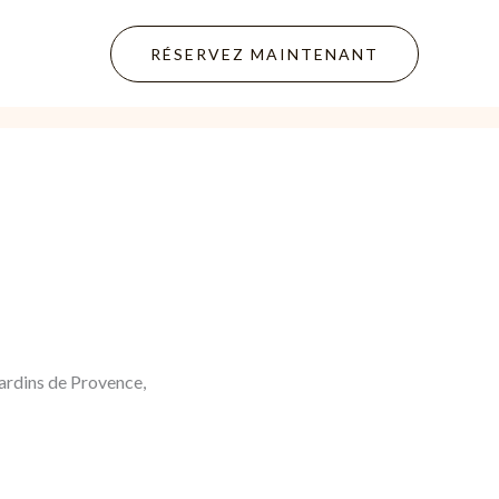
RÉSERVEZ MAINTENANT
jardins de Provence,