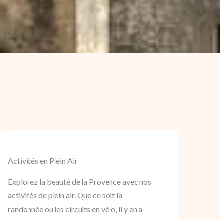
Activités en Plein Air
Explorez la beauté de la Provence avec nos
activités de plein air. Que ce soit la
randonnée ou les circuits en vélo, il y en a