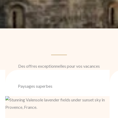
Des offres exceptionnelles pour vos vacances
Paysages superbes