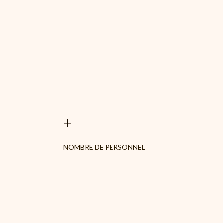
+
NOMBRE DE PERSONNEL