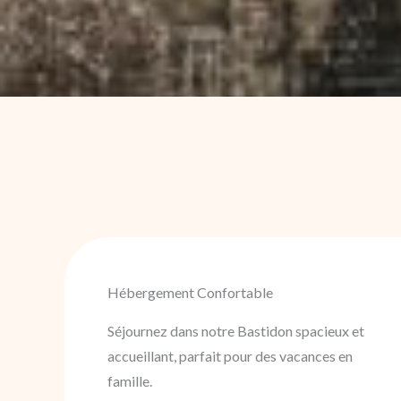
Hébergement Confortable
Séjournez dans notre Bastidon spacieux et
accueillant, parfait pour des vacances en
famille.