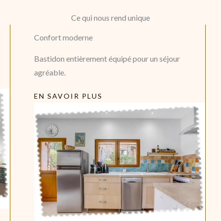
Ce qui nous rend unique
Confort moderne
Bastidon entièrement équipé pour un séjour
agréable.
EN SAVOIR PLUS