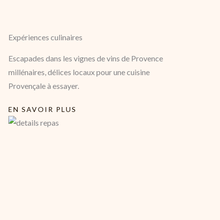
Expériences culinaires
Escapades dans les vignes de vins de Provence
millénaires, délices locaux pour une cuisine
Provençale à essayer.
EN SAVOIR PLUS