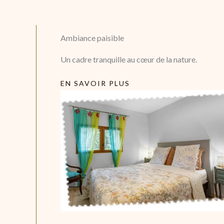
Ambiance paisible
Un cadre tranquille au cœur de la nature.
EN SAVOIR PLUS