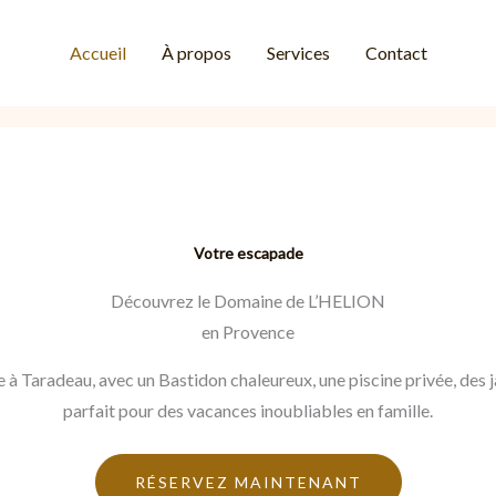
Accueil
À propos
Services
Contact
Votre escapade
Découvrez le Domaine de L’HELION
en Provence
à Taradeau, avec un Bastidon chaleureux, une piscine privée, des 
parfait pour des vacances inoubliables en famille.
RÉSERVEZ MAINTENANT