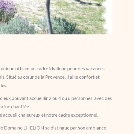
unique offrant un cadre idyllique pour des vacances
s. Situé au cœur de la Provence, il allie confort et
les.
eux pouvant accueillir 2 ou 4 ou 6 personnes, avec des
scine chauffée.
e accueil chaleureux et notre cadre exceptionnel.
 le Domaine L’HELION se distingue par son ambiance