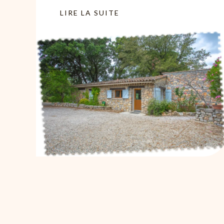
LIRE LA SUITE