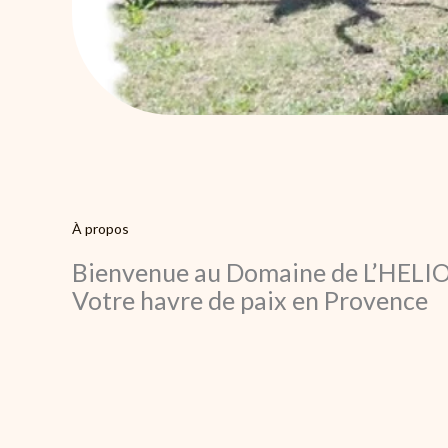
À propos
Bienvenue au Domaine de L’HELIO
Votre havre de paix en Provence