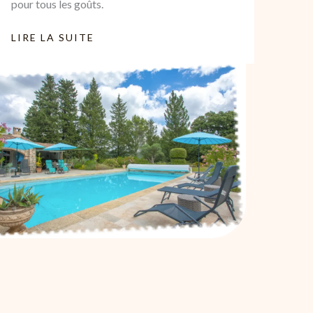
pour tous les goûts.
LIRE LA SUITE